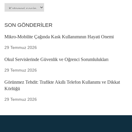
Kategoriler
SON GÖNDERILER
Mikro-Mobilite Çağında Kask Kullanımının Hayati Önemi
29 Temmuz 2026
Okul Servislerinde Güvenlik ve Öğrenci Sorumlulukları
29 Temmuz 2026
Görünmez Tehdit: Trafikte Akıllı Telefon Kullanımı ve Dikkat
Körlüğü
29 Temmuz 2026