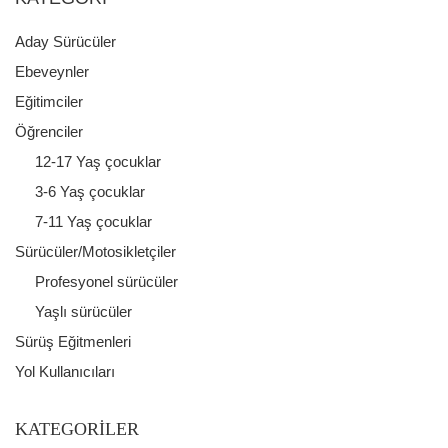
Aday Sürücüler
Ebeveynler
Eğitimciler
Öğrenciler
12-17 Yaş çocuklar
3-6 Yaş çocuklar
7-11 Yaş çocuklar
Sürücüler/Motosikletçiler
Profesyonel sürücüler
Yaşlı sürücüler
Sürüş Eğitmenleri
Yol Kullanıcıları
KATEGORILER