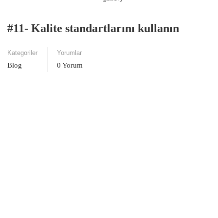
#11- Kalite standartlarını kullanın
Kategoriler
Yorumlar
Blog
0 Yorum