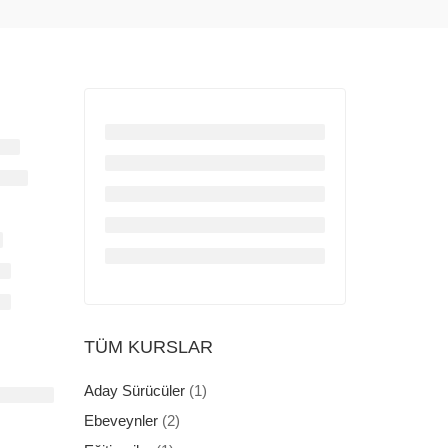
TÜM KURSLAR
Aday Sürücüler
(1)
Ebeveynler
(2)