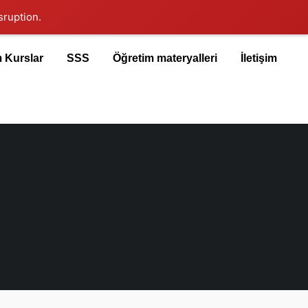
sruption.
 Kurslar
SSS
Öğretim materyalleri
İletişim