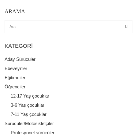
ARAMA
KATEGORI
Aday Sürücüler
Ebeveynler
Eğitimciler
Öğrenciler
12-17 Yaş çocuklar
3-6 Yaş çocuklar
7-11 Yaş çocuklar
Sürücüler/Motosikletçiler
Profesyonel sürücüler