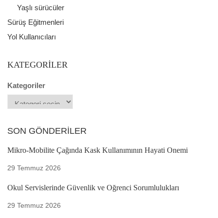
Yaşlı sürücüler
Sürüş Eğitmenleri
Yol Kullanıcıları
KATEGORILER
Kategoriler
SON GÖNDERILER
Mikro-Mobilite Çağında Kask Kullanımının Hayati Önemi
29 Temmuz 2026
Okul Servislerinde Güvenlik ve Öğrenci Sorumlulukları
29 Temmuz 2026