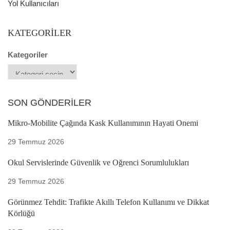
Yol Kullanıcıları
KATEGORILER
Kategoriler
SON GÖNDERILER
Mikro-Mobilite Çağında Kask Kullanımının Hayati Önemi
29 Temmuz 2026
Okul Servislerinde Güvenlik ve Öğrenci Sorumlulukları
29 Temmuz 2026
Görünmez Tehdit: Trafikte Akıllı Telefon Kullanımı ve Dikkat
Körlüğü