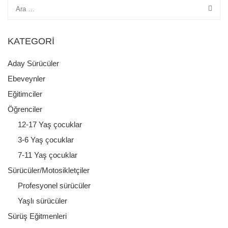
KATEGORI
Aday Sürücüler
Ebeveynler
Eğitimciler
Öğrenciler
12-17 Yaş çocuklar
3-6 Yaş çocuklar
7-11 Yaş çocuklar
Sürücüler/Motosikletçiler
Profesyonel sürücüler
Yaşlı sürücüler
Sürüş Eğitmenleri