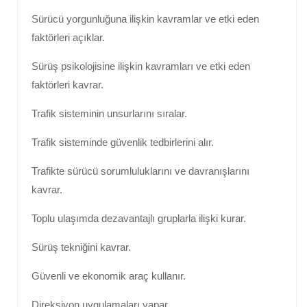
Sürücü yorgunluğuna ilişkin kavramlar ve etki eden
faktörleri açıklar.
Sürüş psikolojisine ilişkin kavramları ve etki eden
faktörleri kavrar.
Trafik sisteminin unsurlarını sıralar.
Trafik sisteminde güvenlik tedbirlerini alır.
Trafikte sürücü sorumluluklarını ve davranışlarını
kavrar.
Toplu ulaşımda dezavantajlı gruplarla ilişki kurar.
Sürüş tekniğini kavrar.
Güvenli ve ekonomik araç kullanır.
Direksiyon uygulamaları yapar.