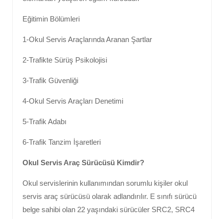
Eğitimin Bölümleri
1-Okul Servis Araçlarında Aranan Şartlar
2-Trafikte Sürüş Psikolojisi
3-Trafik Güvenliği
4-Okul Servis Araçları Denetimi
5-Trafik Adabı
6-Trafik Tanzim İşaretleri
Okul Servis Araç Sürücüsü Kimdir?
Okul servislerinin kullanımından sorumlu kişiler okul
servis araç sürücüsü olarak adlandırılır. E sınıfı sürücü
belge sahibi olan 22 yaşındaki sürücüler SRC2, SRC4