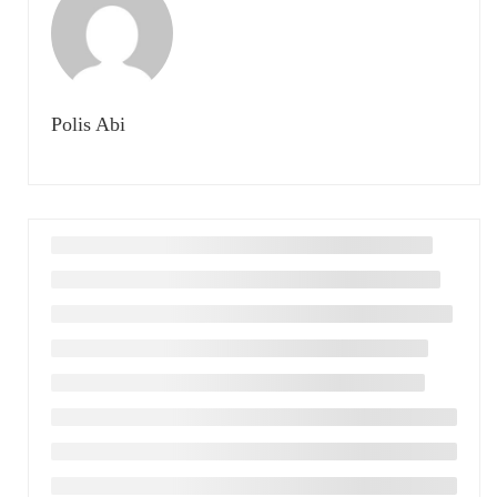
Polis Abi