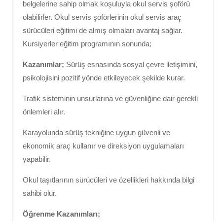
belgelerine sahip olmak koşuluyla okul servis şoförü
olabilirler. Okul servis şoförlerinin okul servis araç
sürücüleri eğitimi de almış olmaları avantaj sağlar.
Kursiyerler eğitim programının sonunda;
Kazanımlar;
Sürüş esnasında sosyal çevre iletişimini,
psikolojisini pozitif yönde etkileyecek şekilde kurar.
Trafik sisteminin unsurlarına ve güvenliğine dair gerekli
önlemleri alır.
Karayolunda sürüş tekniğine uygun güvenli ve
ekonomik araç kullanır ve direksiyon uygulamaları
yapabilir.
Okul taşıtlarının sürücüleri ve özellikleri hakkında bilgi
sahibi olur.
Öğrenme Kazanımları;