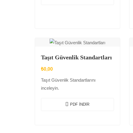
Taşıt Güvenlik Standartları
₺
0,00
Taşıt Güvenlik Standartlarını
inceleyin.
PDF İNDIR