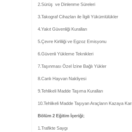
2.Sürüş ve Dinlenme Süreleri
3.Takograf Cihazları ile İlgili Yükümlülükler
4.Yakıt Güvenliği Kuralları
5.Çevre Kirliliği ve Egzoz Emisyonu
6.Güvenli Yükleme Teknikleri
7.Taşınması Özel İzine Bağlı Yükler
8.Canlı Hayvan Nakliyesi
9.Tehlikeli Madde Taşıma Kuralları
10.Tehlikeli Madde Taşıyan Araçların Kazaya K
Bölüm 2 Eğitim İçeriği;
1.Trafikte Saygı