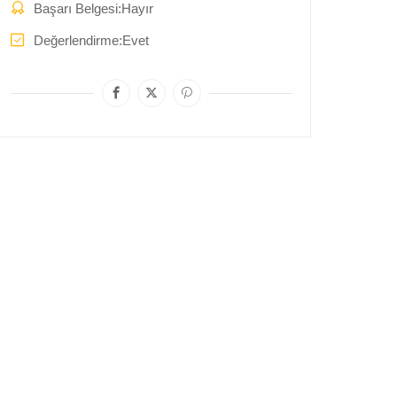
Başarı Belgesi
Hayır
Değerlendirme
Evet