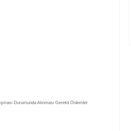
arışması Durumunda Alınması Gerekli Önlemler