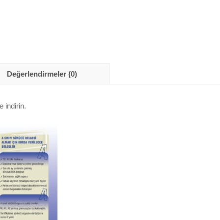
Değerlendirmeler (0)
 indirin.