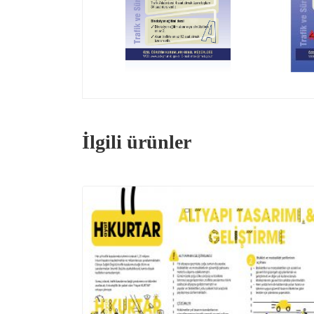
İlgili ürünler