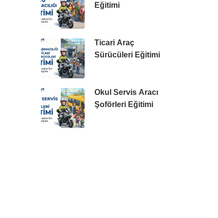
Eğitimi
Ticari Araç
Sürücüleri Eğitimi
Okul Servis Aracı
Şoförleri Eğitimi