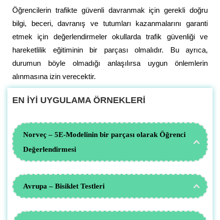
Öğrencilerin trafikte güvenli davranmak için gerekli doğru
bilgi, beceri, davranış ve tutumları kazanmalarını garanti
etmek için değerlendirmeler okullarda trafik güvenliği ve
hareketlilik eğitiminin bir parçası olmalıdır.
Bu ayrıca,
durumun böyle olmadığı anlaşılırsa uygun önlemlerin
alınmasına izin verecektir.
EN İYİ UYGULAMA ÖRNEKLERİ
Norveç – 5E-Modelinin bir parçası olarak Öğrenci
Değerlendirmesi
Avrupa – Bisiklet Testleri