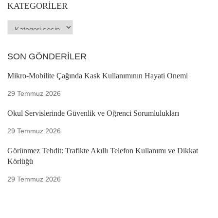
KATEGORILER
SON GÖNDERILER
Mikro-Mobilite Çağında Kask Kullanımının Hayati Önemi
29 Temmuz 2026
Okul Servislerinde Güvenlik ve Öğrenci Sorumlulukları
29 Temmuz 2026
Görünmez Tehdit: Trafikte Akıllı Telefon Kullanımı ve Dikkat
Körlüğü
29 Temmuz 2026