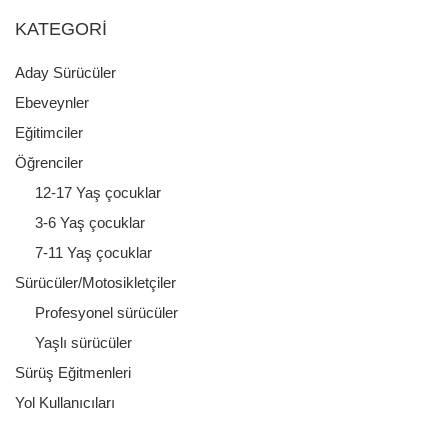
KATEGORI
Aday Sürücüler
Ebeveynler
Eğitimciler
Öğrenciler
12-17 Yaş çocuklar
3-6 Yaş çocuklar
7-11 Yaş çocuklar
Sürücüler/Motosikletçiler
Profesyonel sürücüler
Yaşlı sürücüler
Sürüş Eğitmenleri
Yol Kullanıcıları