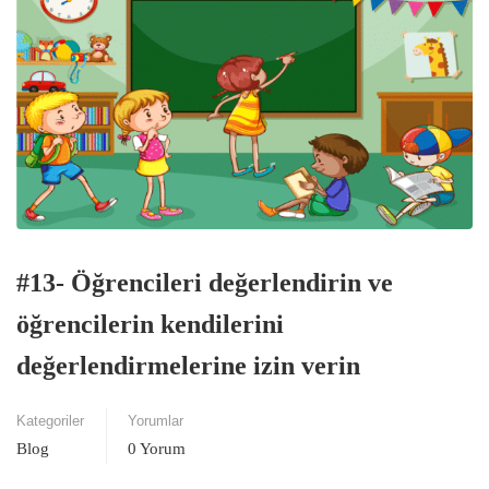
#13- Öğrencileri değerlendirin ve
öğrencilerin kendilerini
değerlendirmelerine izin verin
Kategoriler
Yorumlar
Blog
0 Yorum