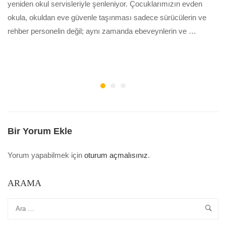
yeniden okul servisleriyle şenleniyor. Çocuklarımızın evden
okula, okuldan eve güvenle taşınması sadece sürücülerin ve
rehber personelin değil; aynı zamanda ebeveynlerin ve …
Bir Yorum Ekle
Yorum yapabilmek için
oturum açmalısınız
.
ARAMA