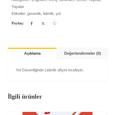
Yayalar
Etiketler:
güvenlik
,
liderlik
,
yol
Paylaş:
Açıklama
Değerlendirmeler (0)
Yol Güvenliğinde Liderlik afişini inceleyin.
İlgili ürünler