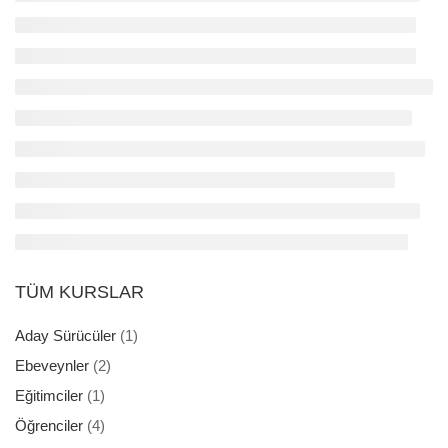
TÜM KURSLAR
Aday Sürücüler
(1)
Ebeveynler
(2)
Eğitimciler
(1)
Öğrenciler
(4)