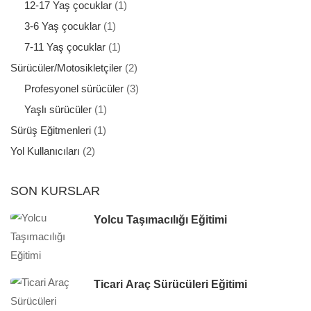
12-17 Yaş çocuklar
(1)
3-6 Yaş çocuklar
(1)
7-11 Yaş çocuklar
(1)
Sürücüler/Motosikletçiler
(2)
Profesyonel sürücüler
(3)
Yaşlı sürücüler
(1)
Sürüş Eğitmenleri
(1)
Yol Kullanıcıları
(2)
SON KURSLAR
Yolcu Taşımacılığı Eğitimi
Ticari Araç Sürücüleri Eğitimi