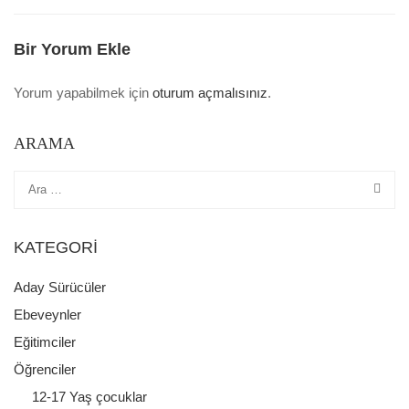
Bir Yorum Ekle
Yorum yapabilmek için
oturum açmalısınız
.
ARAMA
KATEGORI
Aday Sürücüler
Ebeveynler
Eğitimciler
Öğrenciler
12-17 Yaş çocuklar