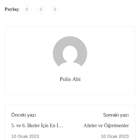
Paylaş:
Polis Abi
Önceki yazı
Sonraki yazı
5. ve 6. İlkeler İçin En İyi
Aileler ve Öğretmenler
Uygulama Örnekleri
10 Ocak 2023
10 Ocak 2023